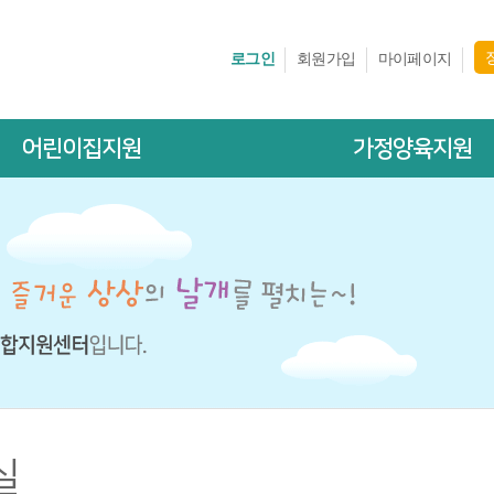
로그인
회원가입
마이페이지
어린이집지원
가정양육지원
실