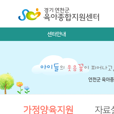
센터안내
가정양육지원
자료