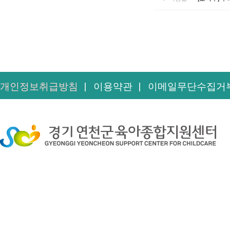
개인정보취급방침
이용약관
이메일무단수집거