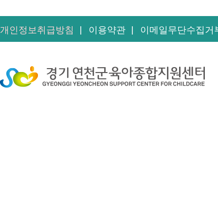
개인정보취급방침
이용약관
이메일무단수집거