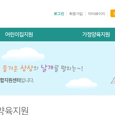
로그인
회원가입
마이페이지
어린이집지원
가정양육지원
양육지원