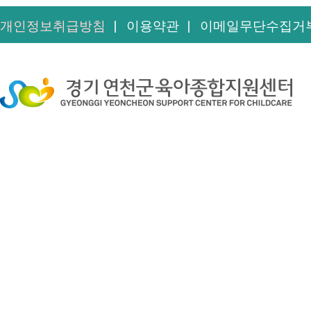
개인정보취급방침
이용약관
이메일무단수집거